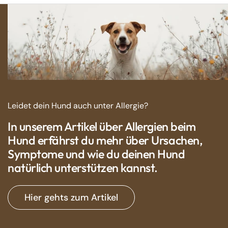
Leidet dein Hund auch unter Allergie?
In unserem Artikel über Allergien beim
Hund erfährst du mehr über Ursachen,
Symptome und wie du deinen Hund
natürlich unterstützen kannst.
Hier gehts zum Artikel