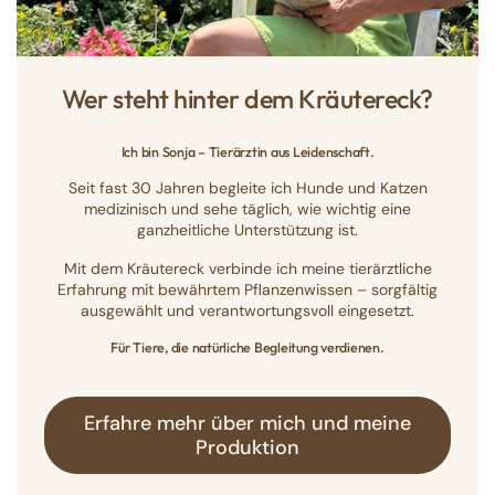
Wer steht hinter dem Kräutereck?
Ich bin Sonja – Tierärztin aus Leidenschaft.
Seit fast 30 Jahren begleite ich Hunde und Katzen
medizinisch und sehe täglich, wie wichtig eine
ganzheitliche Unterstützung ist.
Mit dem Kräutereck verbinde ich meine tierärztliche
Erfahrung mit bewährtem Pflanzenwissen – sorgfältig
ausgewählt und verantwortungsvoll eingesetzt.
Für Tiere, die natürliche Begleitung verdienen.
Erfahre mehr über mich und meine
Produktion