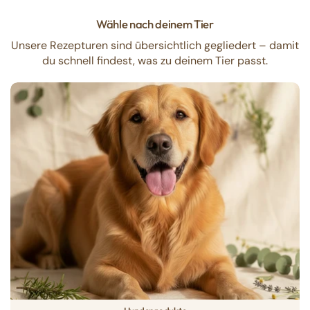
Wähle nach deinem Tier
Unsere Rezepturen sind übersichtlich gegliedert – damit
du schnell findest, was zu deinem Tier passt.